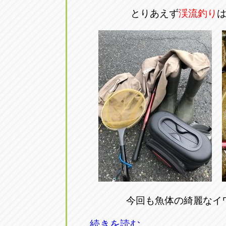
とりあえず
渓流釣り
今回も魚体の綺麗なイ
続きを読む