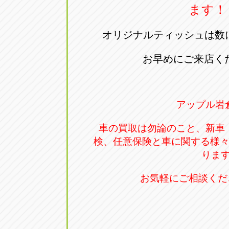
ます！
オリジナルティッシュは数
お早めにご来店く
アップル岩
車の買取は勿論のこと、新車
検、任意保険と車に関する様
ります!
お気軽にご相談くださ～