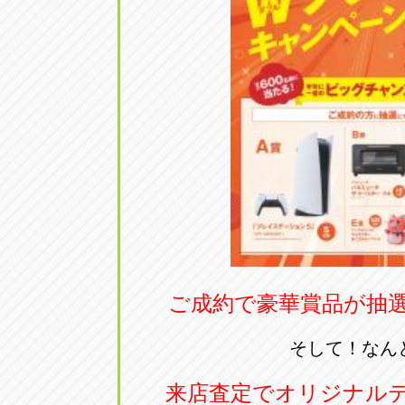
ご成約で豪華賞品が抽
そして！なん
来店査定でオリジナル