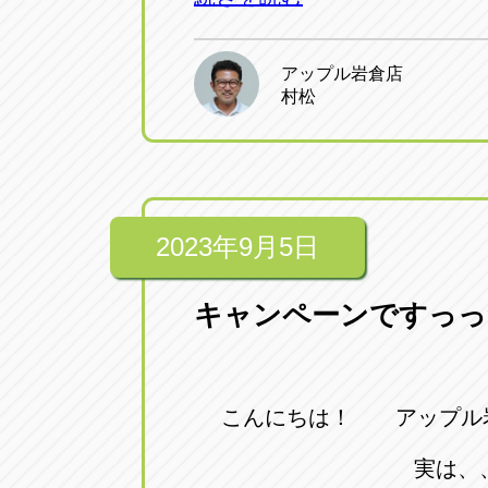
アップル岩倉店
村松
2023年9月5日
キャンペーンですっっ
こんにちは！ アップル岩倉店
実は、