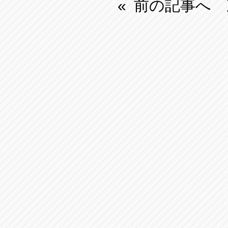
前の記事へ
«