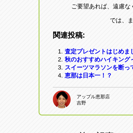
ご要望あれば、遠慮な
では、
関連投稿:
査定プレゼントはじめま
秋のおすすめハイキング
スイーツマラソンを断っ
恵那は日本一！？
アップル恵那店
吉野