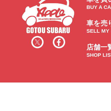
BUY A C
車を売
SELL MY
店舗一
SHOP LI