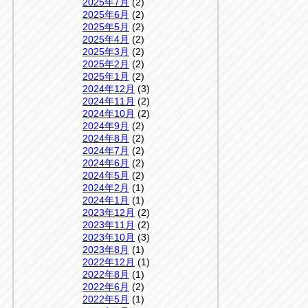
2025年7月
(2)
2025年6月
(2)
2025年5月
(2)
2025年4月
(2)
2025年3月
(2)
2025年2月
(2)
2025年1月
(2)
2024年12月
(3)
2024年11月
(2)
2024年10月
(2)
2024年9月
(2)
2024年8月
(2)
2024年7月
(2)
2024年6月
(2)
2024年5月
(2)
2024年2月
(1)
2024年1月
(1)
2023年12月
(2)
2023年11月
(2)
2023年10月
(3)
2023年8月
(1)
2022年12月
(1)
2022年8月
(1)
2022年6月
(2)
2022年5月
(1)