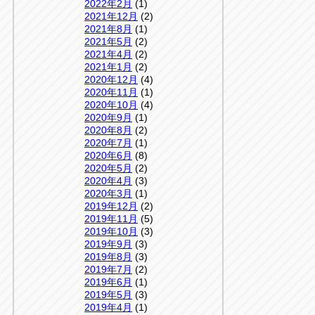
2022年2月
(1)
2021年12月
(2)
2021年8月
(1)
2021年5月
(2)
2021年4月
(2)
2021年1月
(2)
2020年12月
(4)
2020年11月
(1)
2020年10月
(4)
2020年9月
(1)
2020年8月
(2)
2020年7月
(1)
2020年6月
(8)
2020年5月
(2)
2020年4月
(3)
2020年3月
(1)
2019年12月
(2)
2019年11月
(5)
2019年10月
(3)
2019年9月
(3)
2019年8月
(3)
2019年7月
(2)
2019年6月
(1)
2019年5月
(3)
2019年4月
(1)