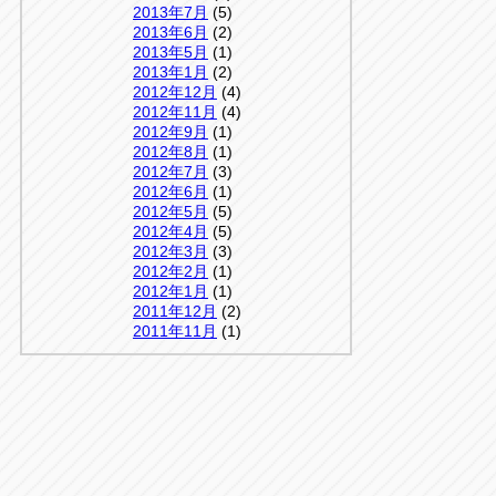
2013年7月
(5)
2013年6月
(2)
2013年5月
(1)
2013年1月
(2)
2012年12月
(4)
2012年11月
(4)
2012年9月
(1)
2012年8月
(1)
2012年7月
(3)
2012年6月
(1)
2012年5月
(5)
2012年4月
(5)
2012年3月
(3)
2012年2月
(1)
2012年1月
(1)
2011年12月
(2)
2011年11月
(1)