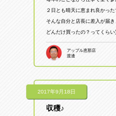
２日とも晴天に恵まれ良かった
そんな自分と店長に差入が届き
どんだけ買ったの？ってくらい
アップル恵那店
渡邊
2017年9月18日
収穫♪