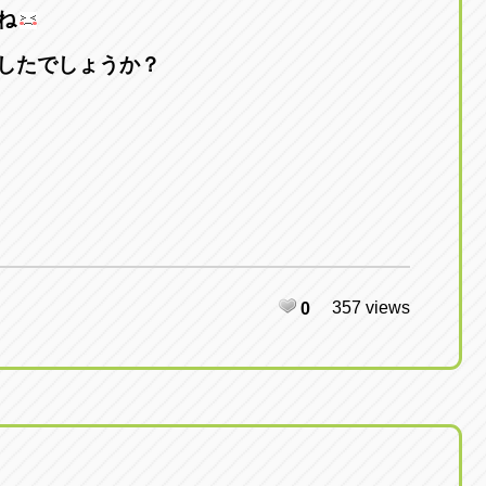
ね
したでしょうか？
357 views
0