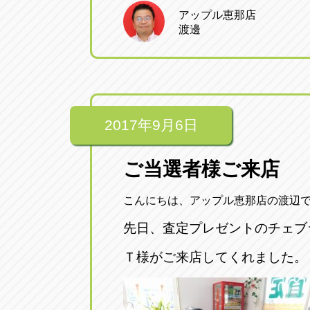
アップル恵那店
渡邊
2017年9月6日
ご当選者様ご来店
こんにちは、アップル恵那店の渡辺
先日、査定プレゼントのチェブ
Ｔ様がご来店してくれました。