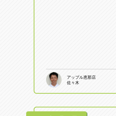
アップル恵那店
佐々木