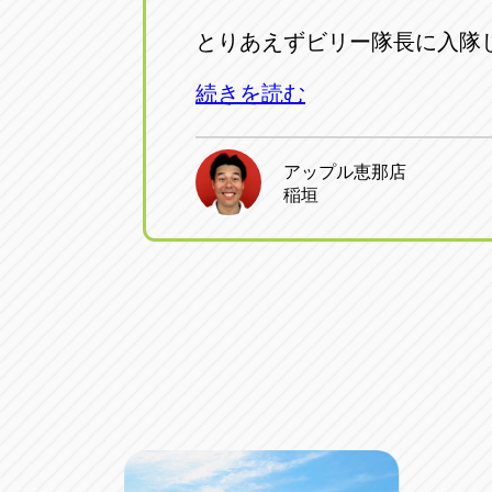
とりあえずビリー隊長に入隊
続きを読む
アップル恵那店
稲垣