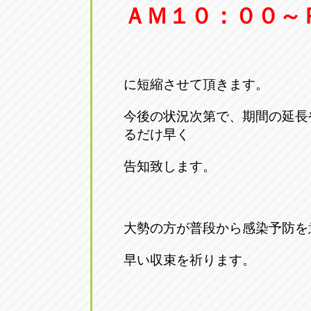
ＡＭ１０：００～
に短縮させて頂きます。
今後の状況次第で、期間の延長
るだけ早く
告知致します。
大勢の方が普段から感染予防を
早い収束を祈ります。