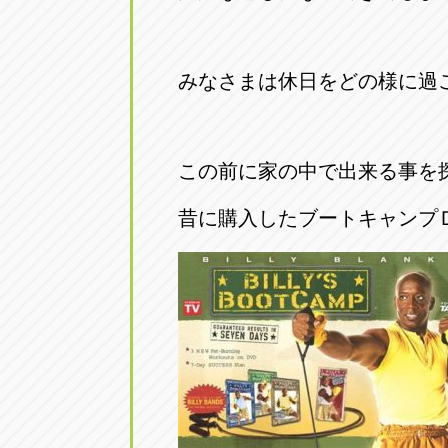
みなさまは休日をどの様に過
この前に家の中で出来る事を
昔に購入したブートキャンプ