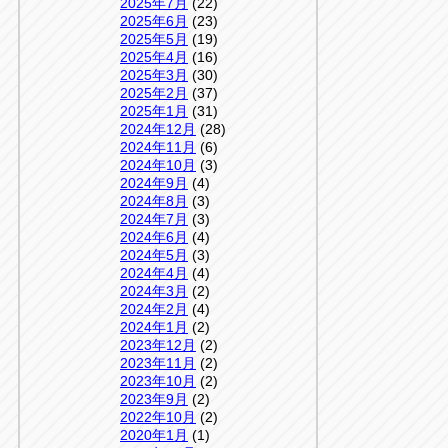
2025年7月
(22)
2025年6月
(23)
2025年5月
(19)
2025年4月
(16)
2025年3月
(30)
2025年2月
(37)
2025年1月
(31)
2024年12月
(28)
2024年11月
(6)
2024年10月
(3)
2024年9月
(4)
2024年8月
(3)
2024年7月
(3)
2024年6月
(4)
2024年5月
(3)
2024年4月
(4)
2024年3月
(2)
2024年2月
(4)
2024年1月
(2)
2023年12月
(2)
2023年11月
(2)
2023年10月
(2)
2023年9月
(2)
2022年10月
(2)
2020年1月
(1)