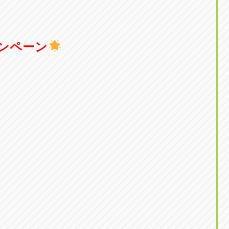
ャンペーン