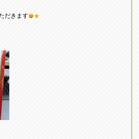
ただきます