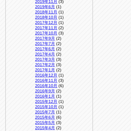
2019年11月
(3)
2019年6月
(1)
2018年11月
(1)
2018年10月
(1)
2017年12月
(1)
2017年11月
(2)
2017年10月
(3)
2017年9月
(2)
2017年7月
(2)
2017年6月
(2)
2017年4月
(2)
2017年3月
(3)
2017年2月
(3)
2017年1月
(2)
2016年12月
(1)
2016年11月
(3)
2016年10月
(6)
2016年9月
(2)
2016年1月
(1)
2015年12月
(1)
2015年10月
(1)
2015年7月
(1)
2015年6月
(6)
2015年5月
(3)
2015年4月
(2)