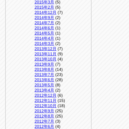
2015年3月
(5)
2015年2月
(5)
2014年12月
(7)
2014年9月
(2)
2014年7月
(2)
2014年6月
(1)
2014年5月
(1)
2014年4月
(1)
2014年3月
(2)
2013年12月
(7)
2013年11月
(9)
2013年10月
(4)
2013年9月
(7)
2013年8月
(14)
2013年7月
(23)
2013年6月
(28)
2013年5月
(8)
2013年4月
(2)
2012年12月
(6)
2012年11月
(15)
2012年10月
(18)
2012年9月
(25)
2012年8月
(25)
2012年7月
(3)
2012年6月
(4)