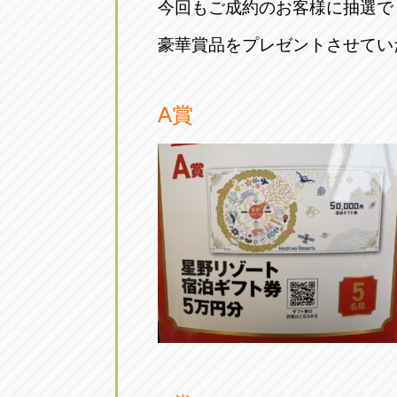
今回もご成約のお客様に抽選で
豪華賞品をプレゼントさせてい
A賞