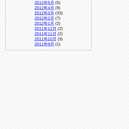
2012年5月
(5)
2012年4月
(9)
2012年3月
(33)
2012年2月
(7)
2012年1月
(2)
2011年12月
(2)
2011年11月
(2)
2011年10月
(3)
2011年9月
(1)