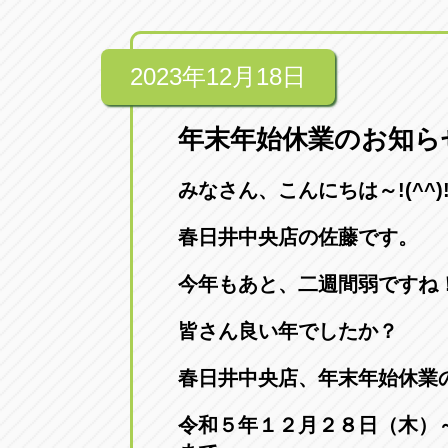
2023年12月18日
年末年始休業のお知ら
みなさん、こんにちは～!(^^)
春日井中央店の佐藤です。
今年もあと、二週間弱ですね
皆さん良い年でしたか？
春日井中央店、年末年始休業
令和５年１２月２８日（木）