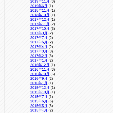
2019年11月
(3)
2019年6月
(1)
2018年11月
(1)
2018年10月
(1)
2017年12月
(1)
2017年11月
(2)
2017年10月
(3)
2017年9月
(2)
2017年7月
(2)
2017年6月
(2)
2017年4月
(2)
2017年3月
(3)
2017年2月
(3)
2017年1月
(2)
2016年12月
(1)
2016年11月
(3)
2016年10月
(6)
2016年9月
(2)
2016年1月
(1)
2015年12月
(1)
2015年10月
(1)
2015年7月
(1)
2015年6月
(6)
2015年5月
(3)
2015年4月
(2)