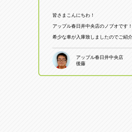
皆さまこんにちわ！
アップル春日井中央店のノブオです
希少な車が入庫致しましたのでご紹
アップル春日井中央店
後藤