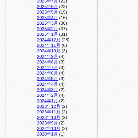
2025年7月
(22)
2025年6月
(23)
2025年5月
(19)
2025年4月
(16)
2025年3月
(30)
2025年2月
(37)
2025年1月
(31)
2024年12月
(28)
2024年11月
(6)
2024年10月
(3)
2024年9月
(4)
2024年8月
(3)
2024年7月
(3)
2024年6月
(4)
2024年5月
(3)
2024年4月
(4)
2024年3月
(2)
2024年2月
(4)
2024年1月
(2)
2023年12月
(2)
2023年11月
(2)
2023年10月
(2)
2023年9月
(2)
2022年10月
(2)
2020年1月
(1)