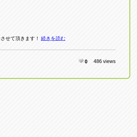
！
介させて頂きます！
続きを読む
486 views
0