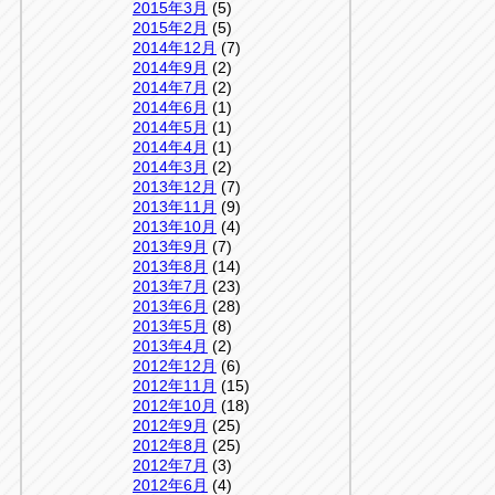
2015年3月
(5)
2015年2月
(5)
2014年12月
(7)
2014年9月
(2)
2014年7月
(2)
2014年6月
(1)
2014年5月
(1)
2014年4月
(1)
2014年3月
(2)
2013年12月
(7)
2013年11月
(9)
2013年10月
(4)
2013年9月
(7)
2013年8月
(14)
2013年7月
(23)
2013年6月
(28)
2013年5月
(8)
2013年4月
(2)
2012年12月
(6)
2012年11月
(15)
2012年10月
(18)
2012年9月
(25)
2012年8月
(25)
2012年7月
(3)
2012年6月
(4)