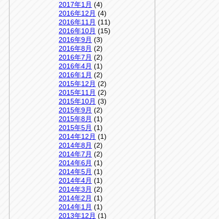
2017年1月
(4)
2016年12月
(4)
2016年11月
(11)
2016年10月
(15)
2016年9月
(3)
2016年8月
(2)
2016年7月
(2)
2016年4月
(1)
2016年1月
(2)
2015年12月
(2)
2015年11月
(2)
2015年10月
(3)
2015年9月
(2)
2015年8月
(1)
2015年5月
(1)
2014年12月
(1)
2014年8月
(2)
2014年7月
(2)
2014年6月
(1)
2014年5月
(1)
2014年4月
(1)
2014年3月
(2)
2014年2月
(1)
2014年1月
(1)
2013年12月
(1)