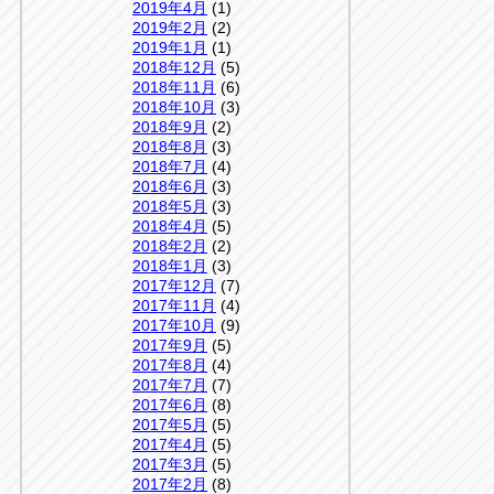
2019年4月
(1)
2019年2月
(2)
2019年1月
(1)
2018年12月
(5)
2018年11月
(6)
2018年10月
(3)
2018年9月
(2)
2018年8月
(3)
2018年7月
(4)
2018年6月
(3)
2018年5月
(3)
2018年4月
(5)
2018年2月
(2)
2018年1月
(3)
2017年12月
(7)
2017年11月
(4)
2017年10月
(9)
2017年9月
(5)
2017年8月
(4)
2017年7月
(7)
2017年6月
(8)
2017年5月
(5)
2017年4月
(5)
2017年3月
(5)
2017年2月
(8)