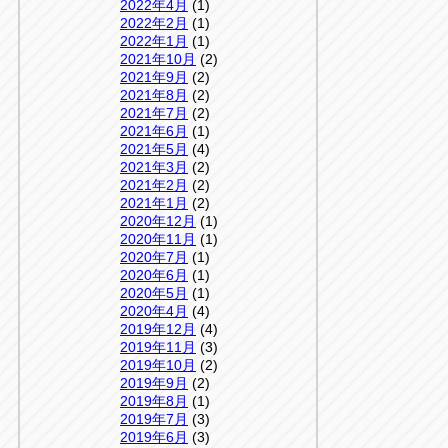
2022年4月
(1)
2022年2月
(1)
2022年1月
(1)
2021年10月
(2)
2021年9月
(2)
2021年8月
(2)
2021年7月
(2)
2021年6月
(1)
2021年5月
(4)
2021年3月
(2)
2021年2月
(2)
2021年1月
(2)
2020年12月
(1)
2020年11月
(1)
2020年7月
(1)
2020年6月
(1)
2020年5月
(1)
2020年4月
(4)
2019年12月
(4)
2019年11月
(3)
2019年10月
(2)
2019年9月
(2)
2019年8月
(1)
2019年7月
(3)
2019年6月
(3)