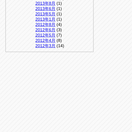
2013年8月
(1)
2013年6月
(1)
2013年5月
(1)
2013年1月
(1)
2012年8月
(4)
2012年6月
(3)
2012年5月
(7)
2012年4月
(8)
2012年3月
(14)