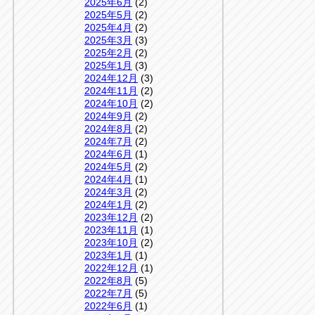
2025年6月
(2)
2025年5月
(2)
2025年4月
(2)
2025年3月
(3)
2025年2月
(2)
2025年1月
(3)
2024年12月
(3)
2024年11月
(2)
2024年10月
(2)
2024年9月
(2)
2024年8月
(2)
2024年7月
(2)
2024年6月
(1)
2024年5月
(2)
2024年4月
(1)
2024年3月
(2)
2024年1月
(2)
2023年12月
(2)
2023年11月
(1)
2023年10月
(2)
2023年1月
(1)
2022年12月
(1)
2022年8月
(5)
2022年7月
(5)
2022年6月
(1)