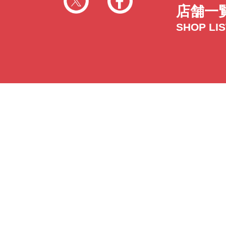
店舗一
SHOP LI