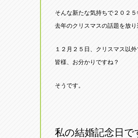
そんな新たな気持ちで２０２５
去年のクリスマスの話題を放り
１２月２５日、クリスマス以外
皆様、お分かりですね？
そうです。
私の結婚記念日で