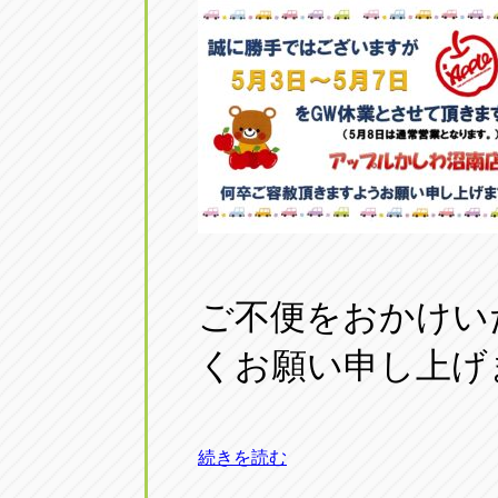
ご不便をおかけい
くお願い申し上げ
続きを読む