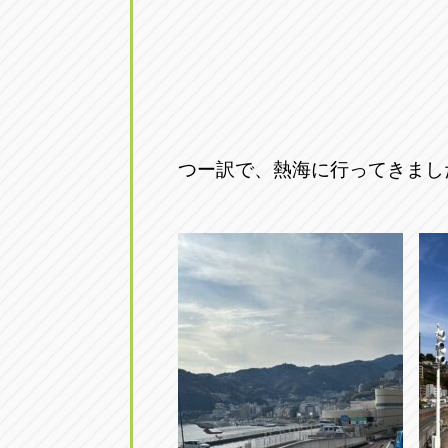
つー訳で、熱海に行ってきまし