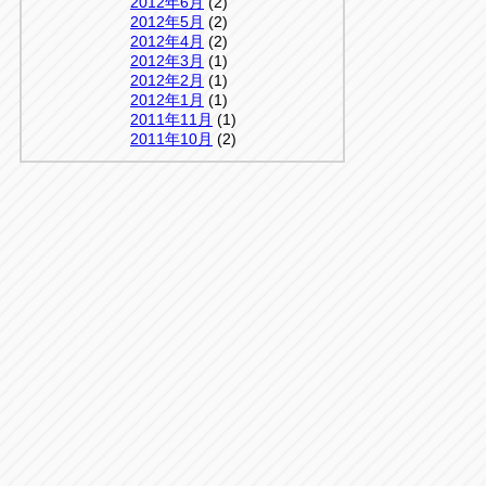
2012年6月
(2)
2012年5月
(2)
2012年4月
(2)
2012年3月
(1)
2012年2月
(1)
2012年1月
(1)
2011年11月
(1)
2011年10月
(2)