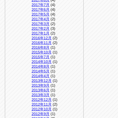
2017年8月
(4)
2017年7月
(4)
2017年6月
(4)
2017年5月
(4)
2017年4月
(2)
2017年3月
(2)
2017年2月
(3)
2017年1月
(2)
2016年12月
(2)
2016年11月
(2)
2016年8月
(1)
2015年10月
(1)
2015年7月
(1)
2014年10月
(1)
2014年8月
(1)
2014年5月
(1)
2014年4月
(1)
2013年12月
(1)
2013年9月
(1)
2013年6月
(1)
2013年3月
(1)
2012年12月
(1)
2012年11月
(2)
2012年10月
(1)
2012年9月
(1)