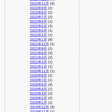
2022年11月
(4)
2022年9月
(1)
2022年8月
(2)
2022年7月
(2)
2022年6月
(1)
2022年5月
(3)
2022年4月
(1)
2022年2月
(1)
2022年1月
(8)
2021年12月
(1)
2021年8月
(1)
2021年6月
(3)
2021年4月
(2)
2021年3月
(1)
2021年1月
(1)
2020年11月
(1)
2020年8月
(2)
2020年7月
(1)
2020年5月
(4)
2020年4月
(1)
2020年3月
(2)
2020年2月
(2)
2020年1月
(1)
2019年12月
(3)
2019年11月
(1)