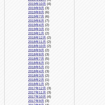
2019年10月
(4)
2019年9月
(3)
2019年8月
(6)
2019年7月
(6)
2019年6月
(7)
2019年4月
(2)
2019年3月
(1)
2019年1月
(2)
2018年12月
(2)
2018年11月
(2)
2018年10月
(2)
2018年9月
(2)
2018年8月
(3)
2018年7月
(5)
2018年6月
(1)
2018年5月
(1)
2018年4月
(3)
2018年3月
(2)
2018年2月
(1)
2018年1月
(2)
2017年12月
(3)
2017年11月
(3)
2017年10月
(4)
2017年9月
(3)