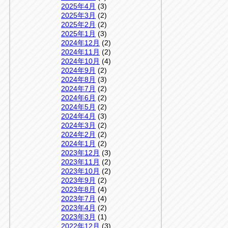
2025年4月
(3)
2025年3月
(2)
2025年2月
(2)
2025年1月
(3)
2024年12月
(2)
2024年11月
(2)
2024年10月
(4)
2024年9月
(2)
2024年8月
(3)
2024年7月
(2)
2024年6月
(2)
2024年5月
(2)
2024年4月
(3)
2024年3月
(2)
2024年2月
(2)
2024年1月
(2)
2023年12月
(3)
2023年11月
(2)
2023年10月
(2)
2023年9月
(2)
2023年8月
(4)
2023年7月
(4)
2023年4月
(2)
2023年3月
(1)
2022年12月
(3)