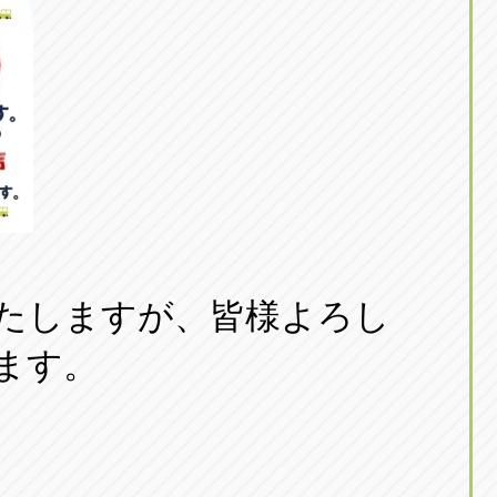
たしますが、皆様よろし
ます。