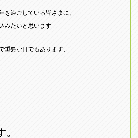
年を過ごしている皆さまに、
込みたいと思います。
で重要な日でもあります。
す。