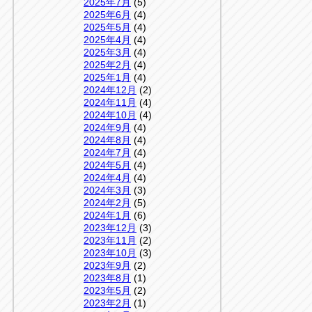
2025年7月
(5)
2025年6月
(4)
2025年5月
(4)
2025年4月
(4)
2025年3月
(4)
2025年2月
(4)
2025年1月
(4)
2024年12月
(2)
2024年11月
(4)
2024年10月
(4)
2024年9月
(4)
2024年8月
(4)
2024年7月
(4)
2024年5月
(4)
2024年4月
(4)
2024年3月
(3)
2024年2月
(5)
2024年1月
(6)
2023年12月
(3)
2023年11月
(2)
2023年10月
(3)
2023年9月
(2)
2023年8月
(1)
2023年5月
(2)
2023年2月
(1)