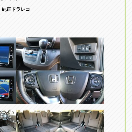
純正ドラレコ