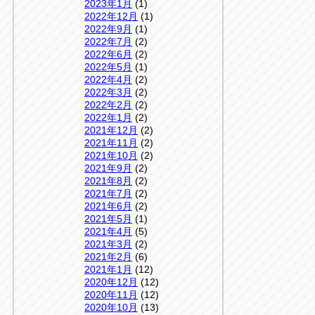
2023年1月
(1)
2022年12月
(1)
2022年9月
(1)
2022年7月
(2)
2022年6月
(2)
2022年5月
(1)
2022年4月
(2)
2022年3月
(2)
2022年2月
(2)
2022年1月
(2)
2021年12月
(2)
2021年11月
(2)
2021年10月
(2)
2021年9月
(2)
2021年8月
(2)
2021年7月
(2)
2021年6月
(2)
2021年5月
(1)
2021年4月
(5)
2021年3月
(2)
2021年2月
(6)
2021年1月
(12)
2020年12月
(12)
2020年11月
(12)
2020年10月
(13)