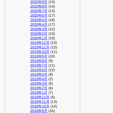
2020年9月
(13)
2020年8月
(14)
2020年7月
(13)
2020年6月
(17)
2020年5月
(18)
2020年4月
(17)
2020年3月
(12)
2020年2月
(14)
2020年1月
(10)
2019年12月
(13)
2019年11月
(12)
2019年10月
(11)
2019年9月
(10)
2019年8月
(9)
2019年7月
(11)
2019年6月
(12)
2019年5月
(8)
2019年4月
(2)
2019年3月
(5)
2019年2月
(6)
2019年1月
(7)
2018年12月
(5)
2018年11月
(13)
2018年10月
(14)
2018年9月
(16)