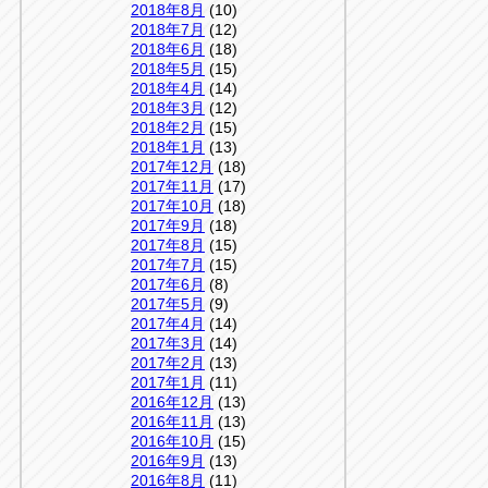
2018年8月
(10)
2018年7月
(12)
2018年6月
(18)
2018年5月
(15)
2018年4月
(14)
2018年3月
(12)
2018年2月
(15)
2018年1月
(13)
2017年12月
(18)
2017年11月
(17)
2017年10月
(18)
2017年9月
(18)
2017年8月
(15)
2017年7月
(15)
2017年6月
(8)
2017年5月
(9)
2017年4月
(14)
2017年3月
(14)
2017年2月
(13)
2017年1月
(11)
2016年12月
(13)
2016年11月
(13)
2016年10月
(15)
2016年9月
(13)
2016年8月
(11)