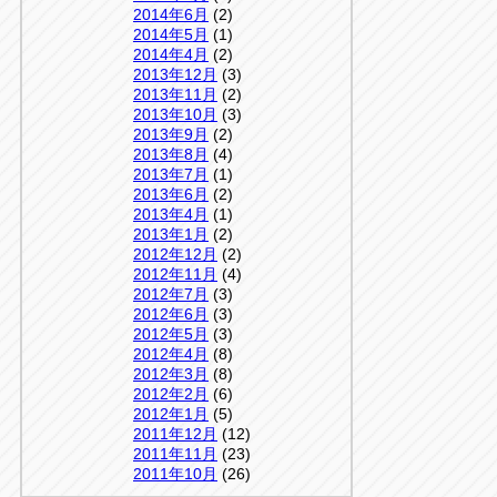
2014年6月
(2)
2014年5月
(1)
2014年4月
(2)
2013年12月
(3)
2013年11月
(2)
2013年10月
(3)
2013年9月
(2)
2013年8月
(4)
2013年7月
(1)
2013年6月
(2)
2013年4月
(1)
2013年1月
(2)
2012年12月
(2)
2012年11月
(4)
2012年7月
(3)
2012年6月
(3)
2012年5月
(3)
2012年4月
(8)
2012年3月
(8)
2012年2月
(6)
2012年1月
(5)
2011年12月
(12)
2011年11月
(23)
2011年10月
(26)