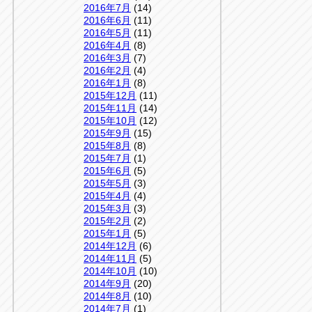
2016年7月
(14)
2016年6月
(11)
2016年5月
(11)
2016年4月
(8)
2016年3月
(7)
2016年2月
(4)
2016年1月
(8)
2015年12月
(11)
2015年11月
(14)
2015年10月
(12)
2015年9月
(15)
2015年8月
(8)
2015年7月
(1)
2015年6月
(5)
2015年5月
(3)
2015年4月
(4)
2015年3月
(3)
2015年2月
(2)
2015年1月
(5)
2014年12月
(6)
2014年11月
(5)
2014年10月
(10)
2014年9月
(20)
2014年8月
(10)
2014年7月
(1)