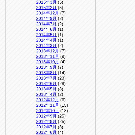
2015年3月
(5)
2015年2月
(5)
2014年12月
(7)
2014年9月
(2)
2014年7月
(2)
2014年6月
(1)
2014年5月
(1)
2014年4月
(1)
2014年3月
(2)
2013年12月
(7)
2013年11月
(9)
2013年10月
(4)
2013年9月
(7)
2013年8月
(14)
2013年7月
(23)
2013年6月
(28)
2013年5月
(8)
2013年4月
(2)
2012年12月
(6)
2012年11月
(15)
2012年10月
(18)
2012年9月
(25)
2012年8月
(25)
2012年7月
(3)
2012年6月
(4)