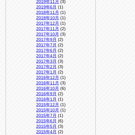
2019年11月
(3)
2019年6月
(1)
2018年11月
(1)
2018年10月
(1)
2017年12月
(1)
2017年11月
(2)
2017年10月
(3)
2017年9月
(2)
2017年7月
(2)
2017年6月
(2)
2017年4月
(2)
2017年3月
(3)
2017年2月
(3)
2017年1月
(2)
2016年12月
(1)
2016年11月
(3)
2016年10月
(6)
2016年9月
(2)
2016年1月
(1)
2015年12月
(1)
2015年10月
(1)
2015年7月
(1)
2015年6月
(6)
2015年5月
(3)
2015年4月
(2)