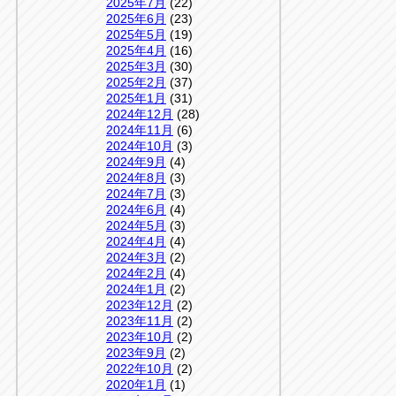
2025年7月
(22)
2025年6月
(23)
2025年5月
(19)
2025年4月
(16)
2025年3月
(30)
2025年2月
(37)
2025年1月
(31)
2024年12月
(28)
2024年11月
(6)
2024年10月
(3)
2024年9月
(4)
2024年8月
(3)
2024年7月
(3)
2024年6月
(4)
2024年5月
(3)
2024年4月
(4)
2024年3月
(2)
2024年2月
(4)
2024年1月
(2)
2023年12月
(2)
2023年11月
(2)
2023年10月
(2)
2023年9月
(2)
2022年10月
(2)
2020年1月
(1)