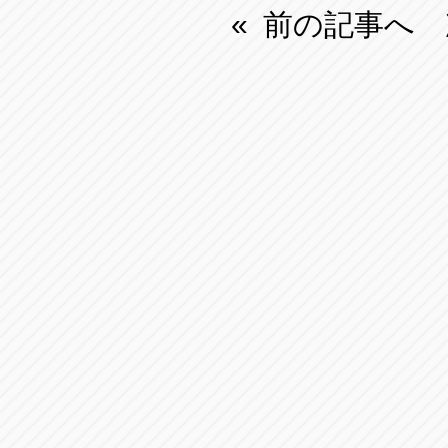
前の記事へ
«