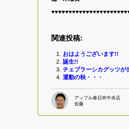
♥♥♥♥♥♥♥♥♥♥♥♥♥♥♥♥♥♥♥♥♥♥
関連投稿:
おはようございます!!
誕生!!
チェブラーシカグッツが
運動の秋・・・
アップル春日井中央店
佐藤