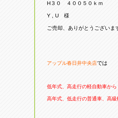
H３０ ４００５０ｋｍ
Y , U 様
ご売却、ありがとうございま
では
アップル春日井中央店
低年式、高走行の軽自動車から
高年式、低走行の普通車、高級