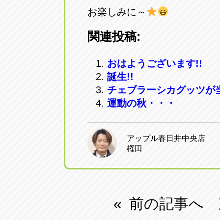
お楽しみに～
関連投稿:
おはようございます!!
誕生!!
チェブラーシカグッツが
運動の秋・・・
アップル春日井中央店
権田
前の記事へ
«