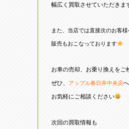
幅広く買取させていただきま
また、当店では直接次のお客様
販売もおこなっております
お車の売却、お乗り換えをご
ぜひ、
へ
アップル春日井中央店
お気軽にご相談ください
次回の買取情報も