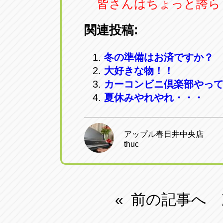
皆さんはちょっと誇ら
関連投稿:
冬の準備はお済ですか？
大好きな物！！
カーコンビニ倶楽部やっ
夏休みやれやれ・・・
アップル春日井中央店
thuc
前の記事へ
«