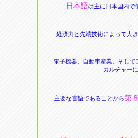
日本語
は主に日本国内で
経済力と先端技術によって大
電子機器、自動車産業、そして
カルチャー
第
主要な言語であることから