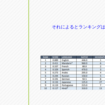
それによるとランキング