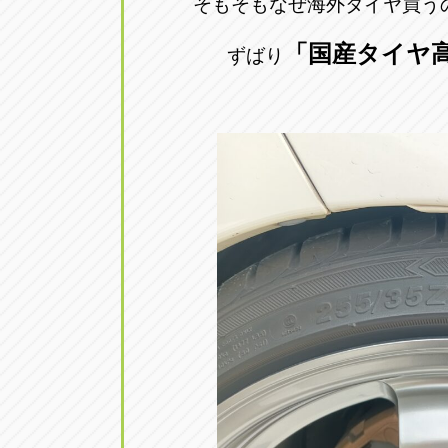
そもそもなぜ海外タイヤ買う
「国産タイヤ
ずばり