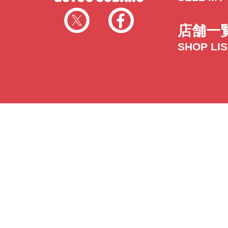
店舗一
SHOP LI