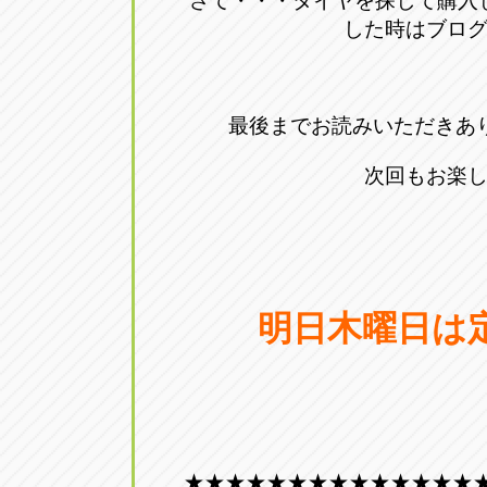
さて・・・タイヤを探して購入
した時はブロ
最後までお読みいただきあ
次回もお楽
明日木曜日は
★★★★★★★★★★★★★★