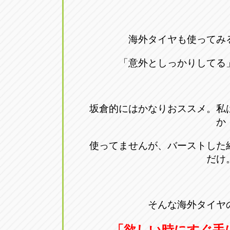
海外タイヤも使ってみ
「意外としっかりしてる
坂倉的にはかなりおススメ。私
か
使ってませんが、バーストした
だけ
そんな海外タイヤ
「欲しい時にすぐ手