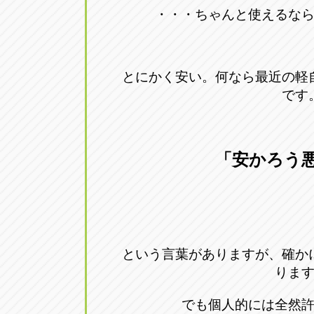
・・・ちゃんと使えるな
とにかく安い。何なら最近の軽
です
「安かろう
という言葉がありますが、確か
りま
でも個人的には全然