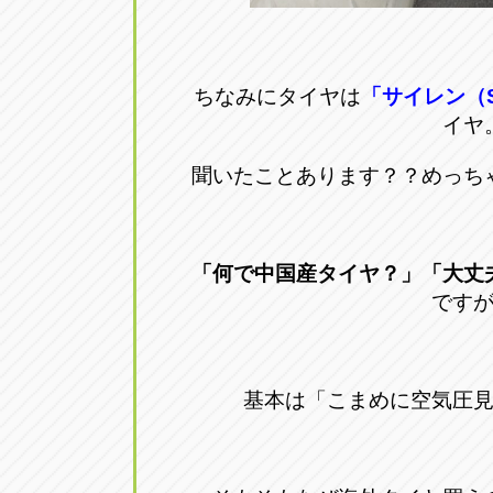
ちなみにタイヤは
「サイレン（S
イヤ
聞いたことあります？？めっち
「何で中国産タイヤ？」「大丈
です
基本は「こまめに空気圧