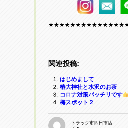
★★★★★★★★★★★★★★
関連投稿:
はじめまして
椿大神社と水沢のお茶
コロナ対策バッチリです
梅スポット２
トラック市四日市店