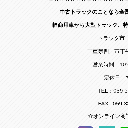
中古トラックのことなら全
軽商用車から大型トラック、
トラック市 
三重県四日市市午
営業時間：10:0
定休日：
TEL：059-3
FAX : 059-
☆オンライン商