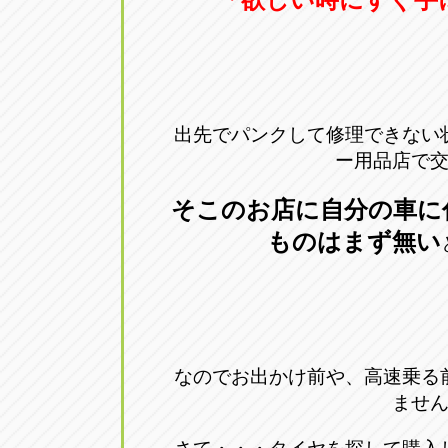
出先でパンクして修理できない
ー用品店で
そこの
お店に自分の車に
ものはまず無い
なのでお出かけ前や、高速乗る
ませ