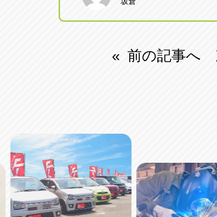
坂倉
前の記事へ
«