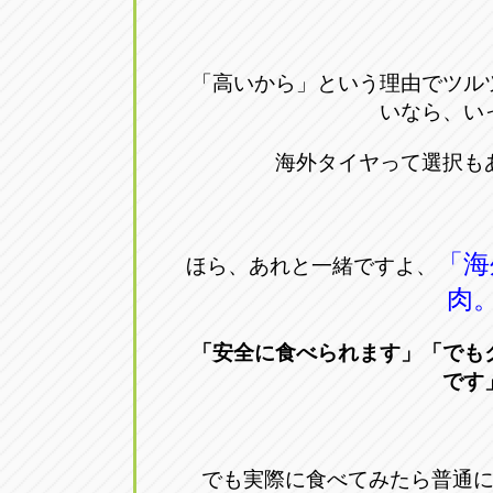
「高いから」という理由でツル
いなら、い
海外タイヤって選択も
「海
ほら、あれと一緒ですよ、
肉
「安全に食べられます」「でも
です
でも実際に食べてみたら普通