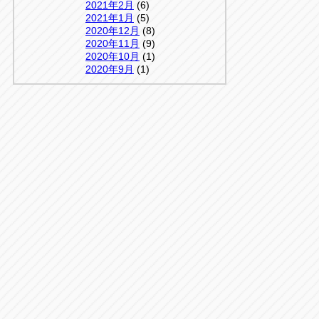
2021年2月
(6)
2021年1月
(5)
2020年12月
(8)
2020年11月
(9)
2020年10月
(1)
2020年9月
(1)