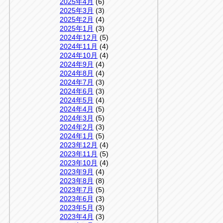
2025年4月
(6)
2025年3月
(3)
2025年2月
(4)
2025年1月
(3)
2024年12月
(5)
2024年11月
(4)
2024年10月
(4)
2024年9月
(4)
2024年8月
(4)
2024年7月
(3)
2024年6月
(3)
2024年5月
(4)
2024年4月
(5)
2024年3月
(5)
2024年2月
(3)
2024年1月
(5)
2023年12月
(4)
2023年11月
(5)
2023年10月
(4)
2023年9月
(4)
2023年8月
(8)
2023年7月
(5)
2023年6月
(3)
2023年5月
(3)
2023年4月
(3)