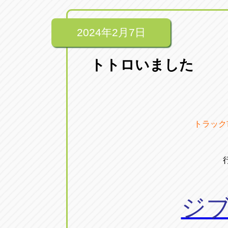
2024年2月7日
トトロいました
トラック
ジ