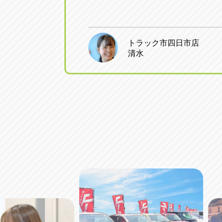
トラック市四日市店
清水