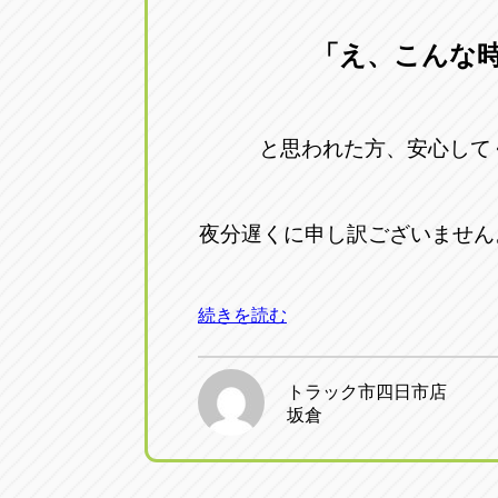
「え、こんな
と思われた方、安心して
夜分遅くに申し訳ございません
続きを読む
トラック市四日市店
坂倉