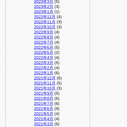
2023年3月
(5)
2023年2月
(3)
2023年1月
(1)
2022年12月
(4)
2022年11月
(3)
2022年10月
(3)
2022年9月
(4)
2022年8月
(4)
2022年7月
(4)
2022年6月
(5)
2022年5月
(2)
2022年4月
(4)
2022年3月
(5)
2022年2月
(4)
2022年1月
(6)
2021年12月
(6)
2021年11月
(5)
2021年10月
(3)
2021年9月
(5)
2021年8月
(6)
2021年7月
(6)
2021年6月
(9)
2021年5月
(4)
2021年4月
(4)
2021年3月
(6)