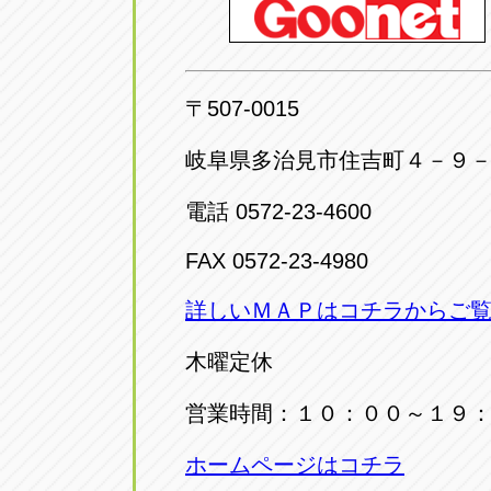
〒507-0015
岐阜県多治見市住吉町４－９
電話 0572-23-4600
FAX 0572-23-4980
詳しいＭＡＰはコチラからご
木曜定休
営業時間：１０：００～１９
ホームページはコチラ