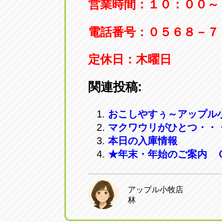
営業時間：１０：００～
電話番号：０５６８－７
定休日：木曜日
関連投稿:
おこしやすぅ～アップル
マクワウリがひとつ・・
本日の入庫情報
★年末・年始のご案内 Ｇ
アップル小牧店
林