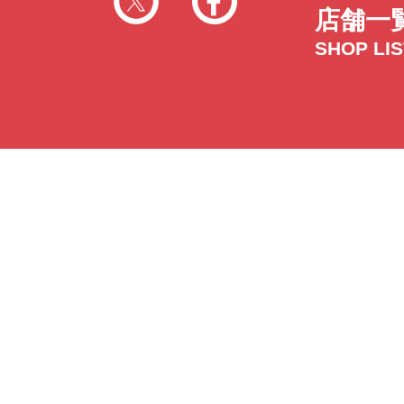
店舗一
SHOP LI