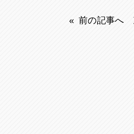
前の記事へ
«