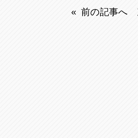
前の記事へ
«