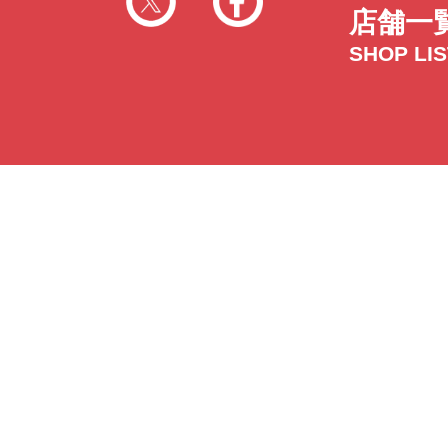
店舗一
SHOP LI