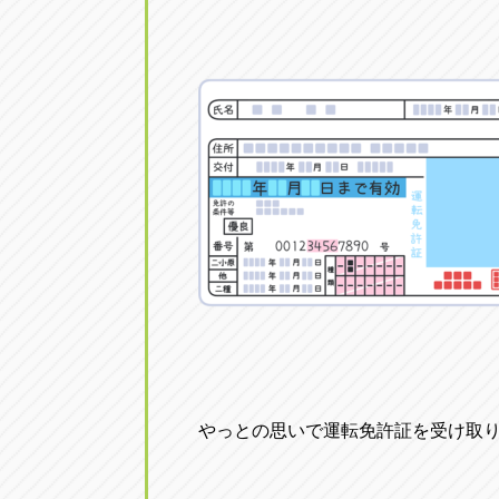
やっとの思いで運転免許証を受け取