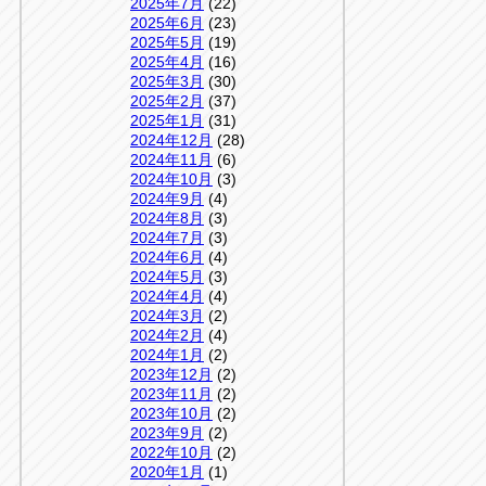
2025年7月
(22)
2025年6月
(23)
2025年5月
(19)
2025年4月
(16)
2025年3月
(30)
2025年2月
(37)
2025年1月
(31)
2024年12月
(28)
2024年11月
(6)
2024年10月
(3)
2024年9月
(4)
2024年8月
(3)
2024年7月
(3)
2024年6月
(4)
2024年5月
(3)
2024年4月
(4)
2024年3月
(2)
2024年2月
(4)
2024年1月
(2)
2023年12月
(2)
2023年11月
(2)
2023年10月
(2)
2023年9月
(2)
2022年10月
(2)
2020年1月
(1)