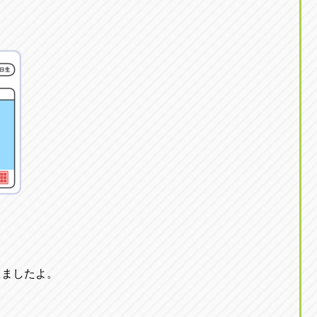
りましたよ。