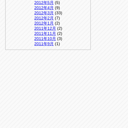
2012年5月
(5)
2012年4月
(9)
2012年3月
(33)
2012年2月
(7)
2012年1月
(2)
2011年12月
(2)
2011年11月
(2)
2011年10月
(3)
2011年9月
(1)