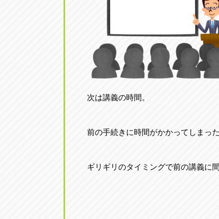
次は講義の時間。
前の手続きに時間がかかってしまっ
ギリギリのタイミングで前の講義に間に