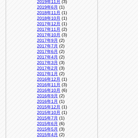
2019年11月
(3)
2019年6月
(1)
2018年11月
(1)
2018年10月
(1)
2017年12月
(1)
2017年11月
(2)
2017年10月
(3)
2017年9月
(2)
2017年7月
(2)
2017年6月
(2)
2017年4月
(2)
2017年3月
(3)
2017年2月
(3)
2017年1月
(2)
2016年12月
(1)
2016年11月
(3)
2016年10月
(6)
2016年9月
(2)
2016年1月
(1)
2015年12月
(1)
2015年10月
(1)
2015年7月
(1)
2015年6月
(6)
2015年5月
(3)
2015年4月
(2)