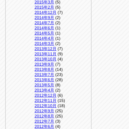
2015年3月
(5)
2015年2月
(5)
2014年12月
(7)
2014年9月
(2)
2014年7月
(2)
2014年6月
(1)
2014年5月
(1)
2014年4月
(1)
2014年3月
(2)
2013年12月
(7)
2013年11月
(9)
2013年10月
(4)
2013年9月
(7)
2013年8月
(14)
2013年7月
(23)
2013年6月
(28)
2013年5月
(8)
2013年4月
(2)
2012年12月
(6)
2012年11月
(15)
2012年10月
(18)
2012年9月
(25)
2012年8月
(25)
2012年7月
(3)
2012年6月
(4)