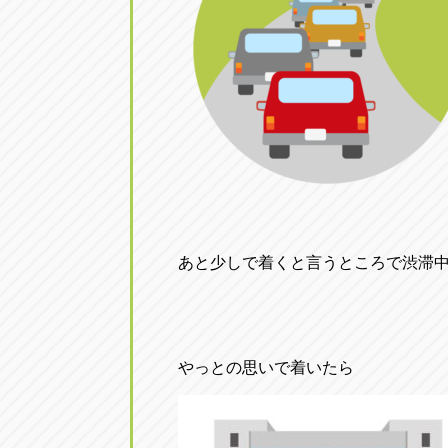
あと少しで着くと言うところで渋滞
やっとの思いで着いたら