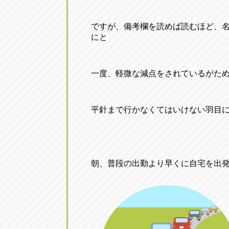
ですが、備考欄を読めば読むほど、
にと
一度、軽微な減点をされているがた
平針まで行かなくてはいけない羽目
朝、普段の出勤より早くに自宅を出