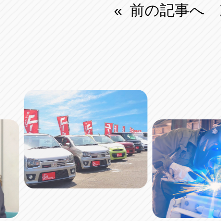
前の記事へ
«