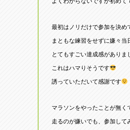
よくわからないですが初めて
最初はノリだけで参加を決め
まともな練習をせずに嫌々当
とてもすごい達成感がありま
これはハマりそうです
誘っていただいて感謝です
マラソンをやったことが無く
走るのが嫌いでも、参加して