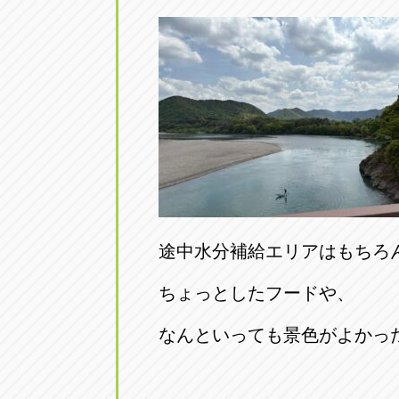
途中水分補給エリアはもちろ
ちょっとしたフードや、
なんといっても景色がよかっ