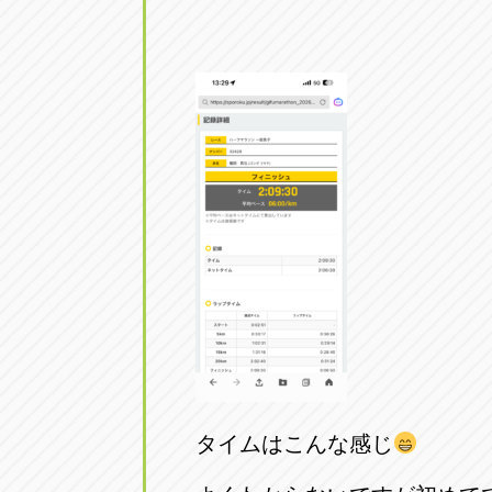
タイムはこんな感じ