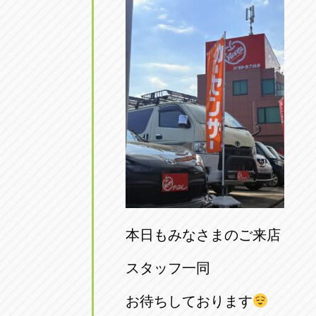
本日もみなさまのご来店
スタッフ一同
お待ちしております