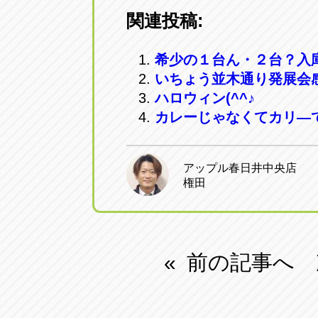
関連投稿:
希少の１台ん・２台？入
いちょう並木通り発展会
ハロウィン(^^♪
カレーじゃなくてカリ―
アップル春日井中央店
権田
前の記事へ
«