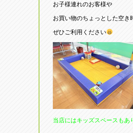
お子様連れのお客様や
お買い物のちょっとした空き
ぜひご利用ください
当店にはキッズスペースもあ