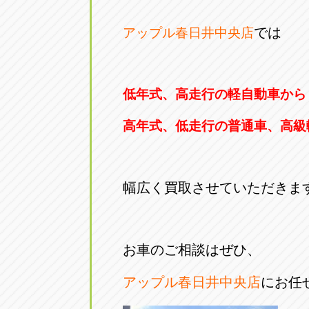
では
アップル春日井中央店
低年式、高走行の軽自動車から
高年式、低走行の普通車、高級
幅広く買取させていただきま
お車のご相談はぜひ、
アップル春日井中央店
にお任