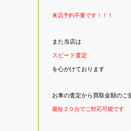
来店予約不要です！！！
また当店は
スピード査定
を心がけております
お車の査定から買取金額のご
最短２０分でご対応可能です