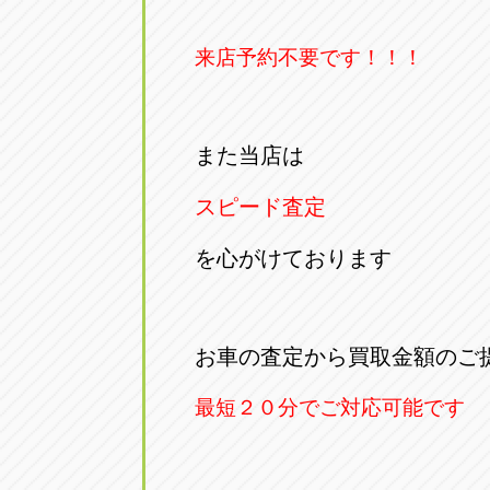
来店予約不要です！！！
また当店は
スピード査定
を心がけております
お車の査定から買取金額のご
最短２０分でご対応可能です