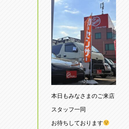
本日もみなさまのご来店
スタッフ一同
お待ちしております