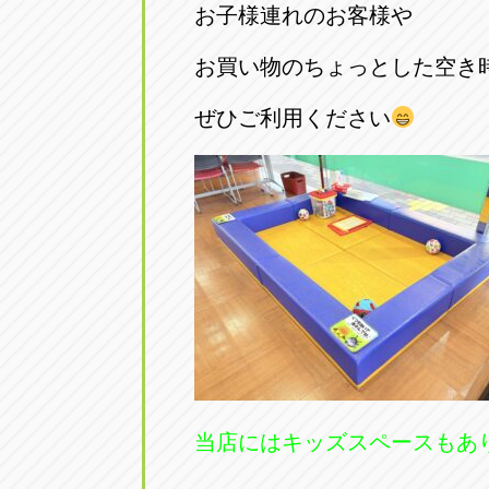
お子様連れのお客様や
お買い物のちょっとした空き
ぜひご利用ください
当店にはキッズスペースもあ