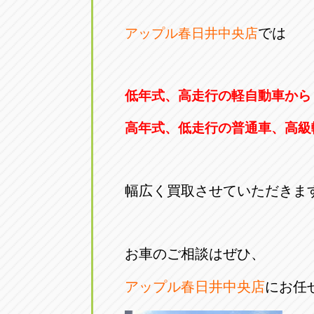
では
アップル春日井中央店
低年式、高走行の軽自動車から
高年式、低走行の普通車、高級
幅広く買取させていただきま
お車のご相談はぜひ、
アップル春日井中央店
にお任