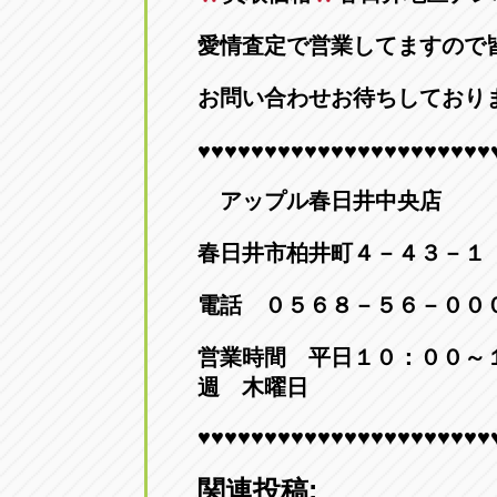
愛情査定で営業してますので
お問い合わせお待ちしております(
♥♥♥♥♥♥♥♥♥♥♥♥♥♥♥♥♥♥♥♥♥♥
アップル春日井中央店
春日井市柏井町４－４３－１
電話 ０５６８－５６－００
営業時間 平日１０：００～
週 木曜日
♥♥♥♥♥♥♥♥♥♥♥♥♥♥♥♥♥♥♥♥♥♥
関連投稿: