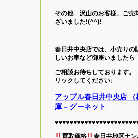
その他 沢山のお客様、ご売
ざいました!(^^)!
春日井中央店では、小売りの
しいお車など御座いましたら
ご相談お待ちしております。
リックしてください↓
アップル
春日井中央店
（
庫 – グーネット
♥♥♥♥♥♥♥♥♥♥♥♥♥♥♥♥♥♥♥♥♥♥
買取価格
春日井地区ナンバー