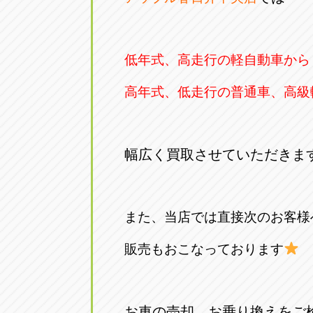
低年式、高走行の軽自動車から
高年式、低走行の普通車、高級
幅広く買取させていただきま
また、当店では直接次のお客様
販売もおこなっております
お車の売却、お乗り換えをご