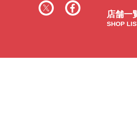
店舗一
SHOP LI