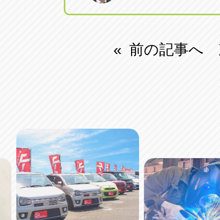
前の記事へ
«