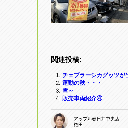
関連投稿:
チェブラーシカグッツが
運動の秋・・・
雪～
販売車両紹介④
アップル春日井中央店
権田