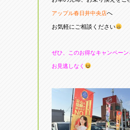
へ
アップル春日井中央店
お気軽にご相談ください
ぜひ、このお得なキャンペーン
お見逃しなく