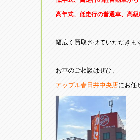
高年式、低走行の普通車、高級
幅広く買取させていただきま
お車のご相談はぜひ、
アップル春日井中央店
にお任