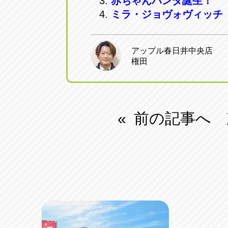
赤ちゃんパンダ誕生！
ミラ・ジョヴォヴィッチ
アップル春日井中央店
権田
前の記事へ
«