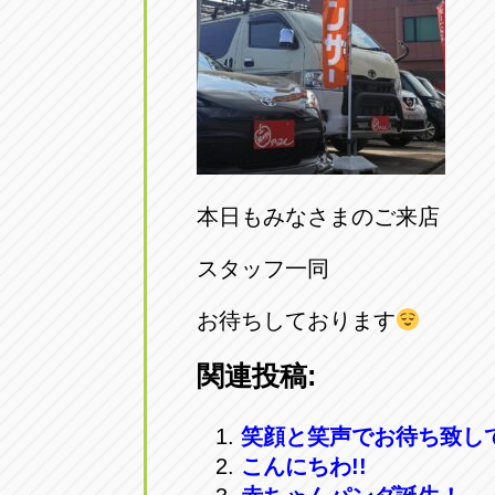
本日もみなさまのご来店
スタッフ一同
お待ちしております
関連投稿:
笑顔と笑声でお待ち致し
こんにちわ!!