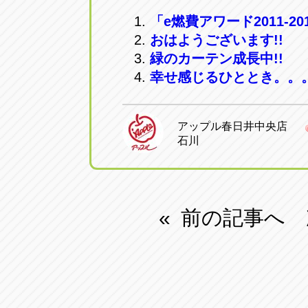
「e燃費アワード2011-20
おはようございます!!
緑のカーテン成長中!!
幸せ感じるひととき。。
アップル春日井中央店
石川
前の記事へ
«