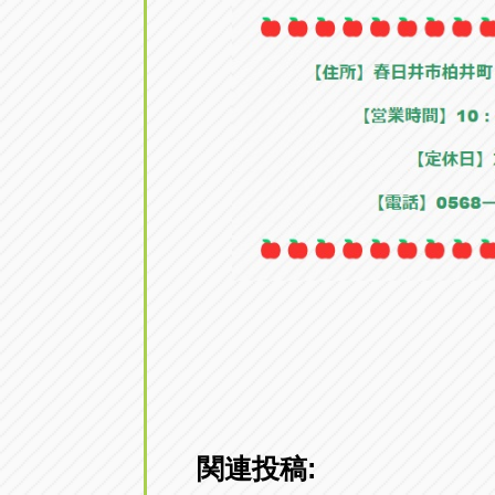
関連投稿: