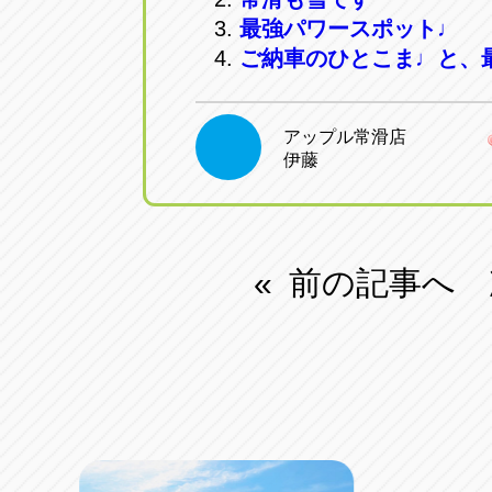
最強パワースポット♩
ご納車のひとこま♩と、
アップル常滑店
伊藤
前の記事へ
«