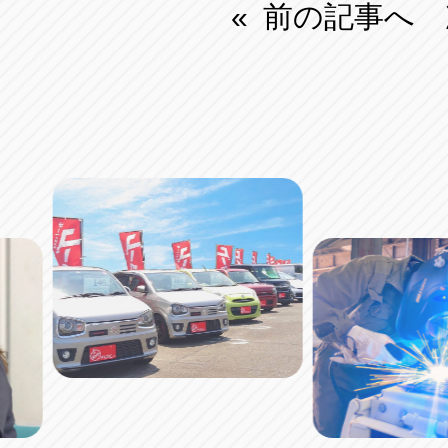
前の記事へ
«