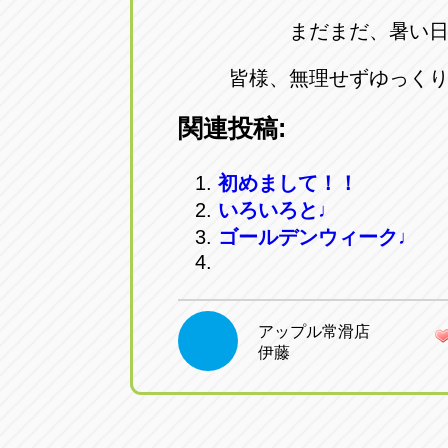
まだまだ、暑い
皆様、無理せずゆっく
関連投稿:
初めまして！！
いろいろと♩
ゴールデンウィーク♩
アップル常滑店
伊藤