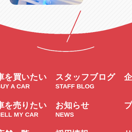
車を買いたい
スタッフブログ
UY A CAR
STAFF BLOG
車を売りたい
お知らせ
SELL MY CAR
NEWS