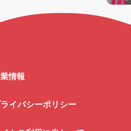
企業情報
プライバシーポリシー