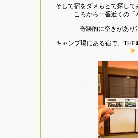
そして宿をダメもとで探して
ころから一番近くの「
奇跡的に空きがあり
キャンプ場にある宿で、TH