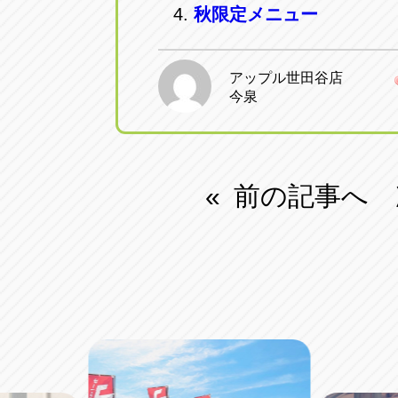
秋限定メニュー
アップル世田谷店
今泉
前の記事へ
«