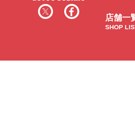
店舗一
SHOP LI