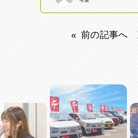
今泉
前の記事へ
«