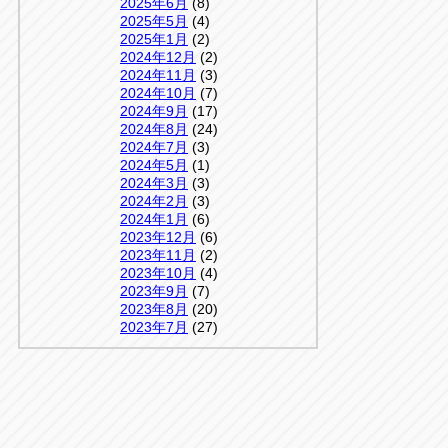
2025年6月
(8)
2025年5月
(4)
2025年1月
(2)
2024年12月
(2)
2024年11月
(3)
2024年10月
(7)
2024年9月
(17)
2024年8月
(24)
2024年7月
(3)
2024年5月
(1)
2024年3月
(3)
2024年2月
(3)
2024年1月
(6)
2023年12月
(6)
2023年11月
(2)
2023年10月
(4)
2023年9月
(7)
2023年8月
(20)
2023年7月
(27)