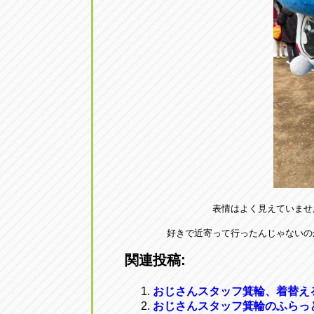
表情はよく見えていませ
好きで近寄って行ったんじゃないのか･
関連投稿:
おじさんスタッフ箕輪、着替え
おじさんスタッフ箕輪のふらっ