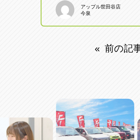
アップル世田谷店
今泉
前の記
«