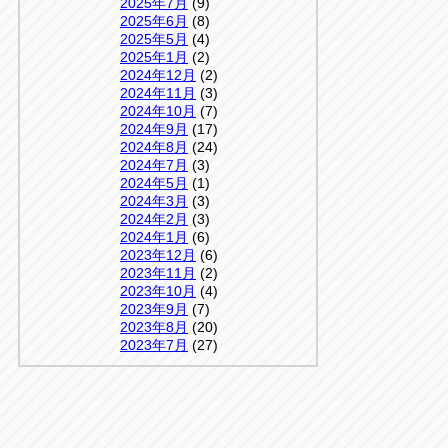
2025年7月
(9)
2025年6月
(8)
2025年5月
(4)
2025年1月
(2)
2024年12月
(2)
2024年11月
(3)
2024年10月
(7)
2024年9月
(17)
2024年8月
(24)
2024年7月
(3)
2024年5月
(1)
2024年3月
(3)
2024年2月
(3)
2024年1月
(6)
2023年12月
(6)
2023年11月
(2)
2023年10月
(4)
2023年9月
(7)
2023年8月
(20)
2023年7月
(27)